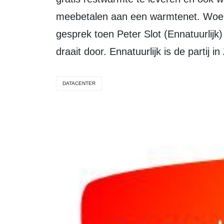
meebetalen aan een warmtenet. Woe
gesprek toen Peter Slot (Ennatuurlijk
draait door. Ennatuurlijk is de partij
DATACENTER