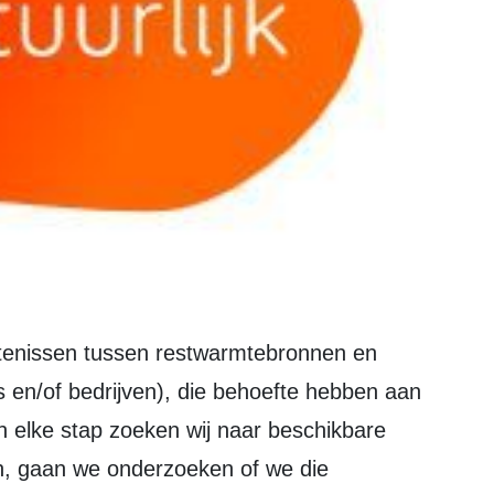
en/of bedrijven), die behoefte hebben aan
 elke stap zoeken wij naar beschikbare
jn, gaan we onderzoeken of we die