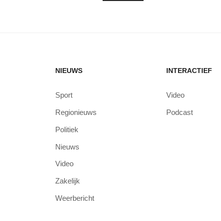
NIEUWS
INTERACTIEF
Sport
Video
Regionieuws
Podcast
Politiek
Nieuws
Video
Zakelijk
Weerbericht