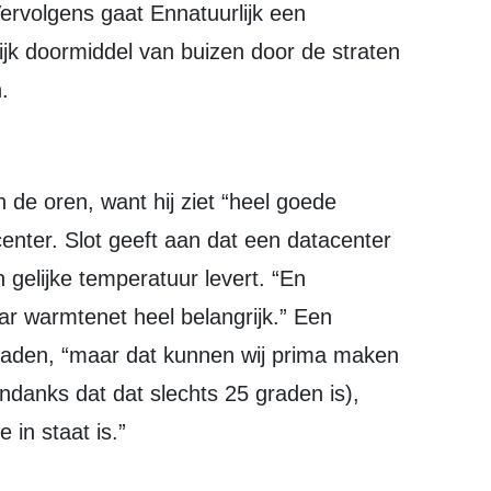
ervolgens gaat Ennatuurlijk een
lijk doormiddel van buizen door de straten
.
enter. Slot geeft aan dat een datacenter
 gelijke temperatuur levert. “En
ar warmtenet heel belangrijk.” Een
raden, “maar dat kunnen wij prima maken
ndanks dat dat slechts 25 graden is),
in staat is.”