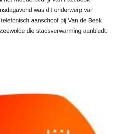
nsdagavond was dit onderwerp van
) telefonisch aanschoof bij Van de Beek
 in Zeewolde die stadsverwarming aanbiedt.