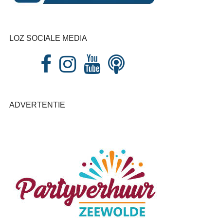
LOZ SOCIALE MEDIA
ADVERTENTIE