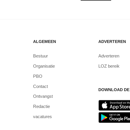
ALGEMEEN
ADVERTEREN
Bestuur
Adverteren
Organisatie
LOZ bereik
PBO
Contact
DOWNLOAD DE 
Ontvangst
Redactie
vacatures