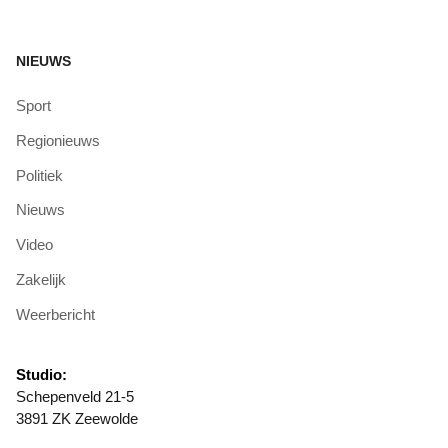
NIEUWS
Sport
Regionieuws
Politiek
Nieuws
Video
Zakelijk
Weerbericht
Studio:
Schepenveld 21-5
3891 ZK Zeewolde