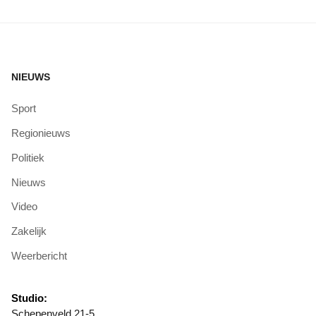
NIEUWS
Sport
Regionieuws
Politiek
Nieuws
Video
Zakelijk
Weerbericht
Studio:
Schepenveld 21-5