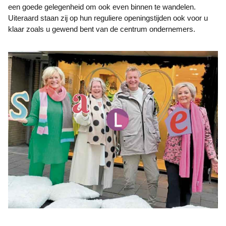
een goede gelegenheid om ook even binnen te wandelen.
Uiteraard staan zij op hun reguliere openingstijden ook voor u
klaar zoals u gewend bent van de centrum ondernemers.