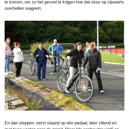
te komen, om zo het gevoel te krijgen hoe dat stuur op zijwaarts
overhellen reageert.
En dan steppen, eerst staand op één pedaal, later zittend en