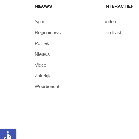
NIEUWS
INTERACTIEF
Sport
Video
Regionieuws
Podcast
Politiek
Nieuws
Video
Zakelijk
Weerbericht
accessible