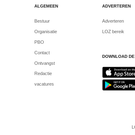
ALGEMEEN
ADVERTEREN
Bestuur
Adverteren
Organisatie
LOZ bereik
PBO
Contact
DOWNLOAD DE 
Ontvangst
Redactie
vacatures
L