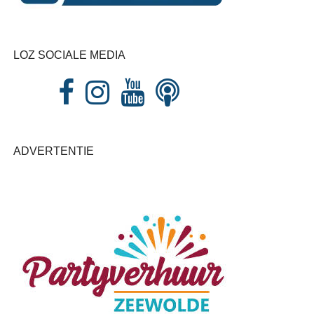
LOZ SOCIALE MEDIA
ADVERTENTIE