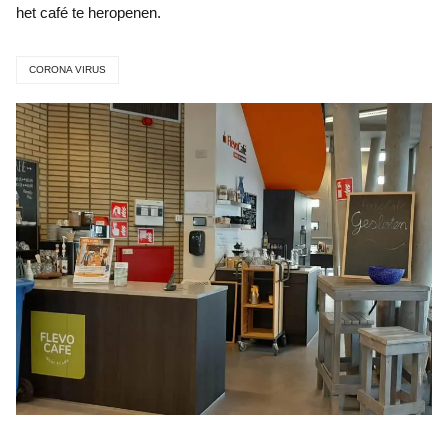
het café te heropenen.
CORONA VIRUS