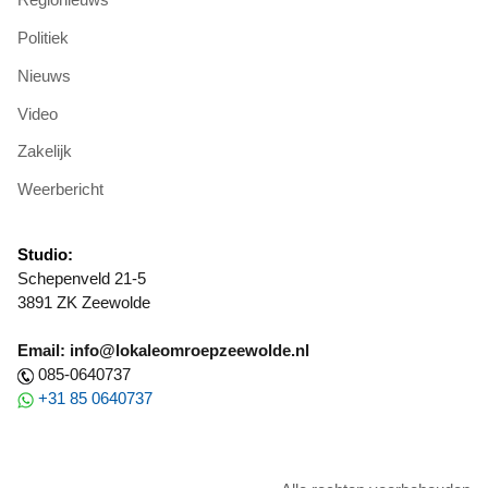
Politiek
Nieuws
Video
Zakelijk
Weerbericht
Studio:
Schepenveld 21-5
3891 ZK Zeewolde
Email: info@lokaleomroepzeewolde.nl
085-0640737
+31 85 0640737