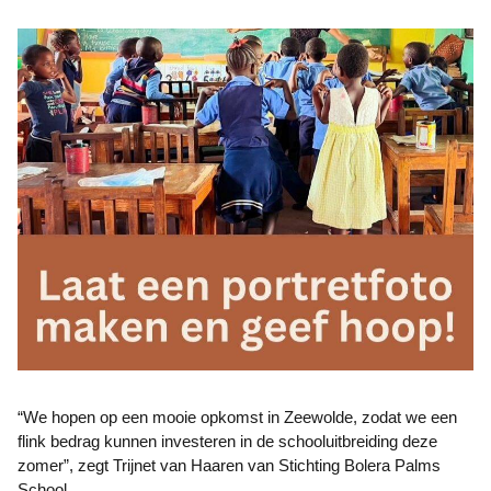
“We hopen op een mooie opkomst in Zeewolde, zodat we een
flink bedrag kunnen investeren in de schooluitbreiding deze
zomer”, zegt Trijnet van Haaren van Stichting Bolera Palms
School.