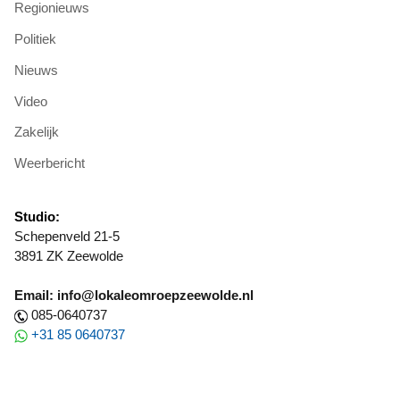
Regionieuws
Politiek
Nieuws
Video
Zakelijk
Weerbericht
Studio:
Schepenveld 21-5
3891 ZK Zeewolde
Email: info@lokaleomroepzeewolde.nl
085-0640737
+31 85 0640737