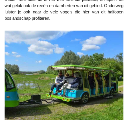
wat geluk ook de reeën en damherten van dit gebied. Onderweg
luister je ook naar de vele vogels die hier van dit halfopen
boslandschap profiteren.