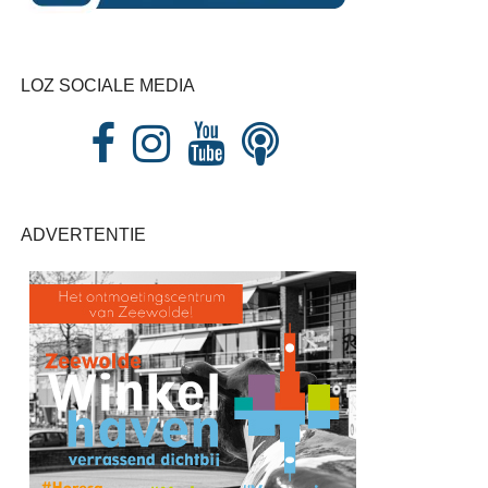
LOZ SOCIALE MEDIA
ADVERTENTIE