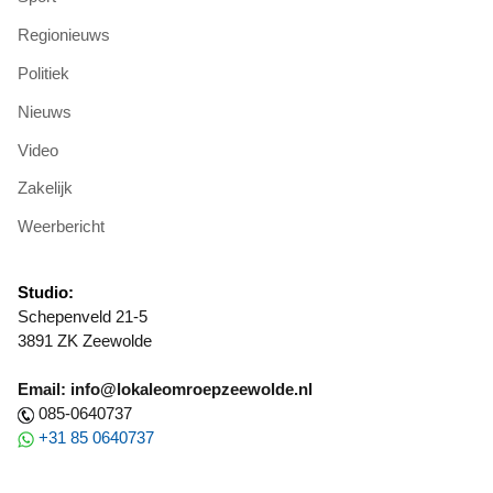
Regionieuws
Politiek
Nieuws
Video
Zakelijk
Weerbericht
Studio:
Schepenveld 21-5
3891 ZK Zeewolde
Email: info@lokaleomroepzeewolde.nl
085-0640737
+31 85 0640737