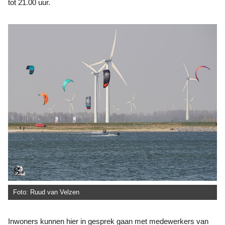
tot 21.00 uur.
Foto: Ruud van Velzen
Inwoners kunnen hier in gesprek gaan met medewerkers van