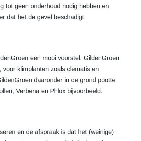
er dat het de gevel beschadigt.
, voor klimplanten zoals clematis en
GildenGroen daaronder in de grond pootte
ollen, Verbena en Phlox bijvoorbeeld.