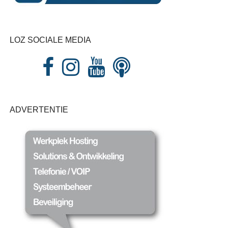
LOZ SOCIALE MEDIA
ADVERTENTIE