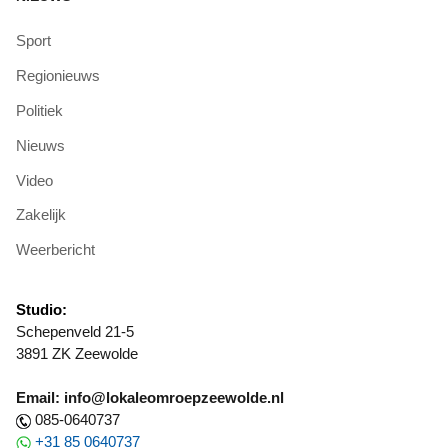
Sport
Regionieuws
Politiek
Nieuws
Video
Zakelijk
Weerbericht
Studio:
Schepenveld 21-5
3891 ZK Zeewolde
Email: info@lokaleomroepzeewolde.nl
085-0640737
+31 85 0640737