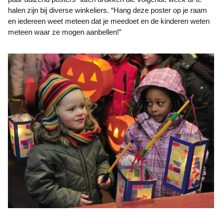
halen zijn bij diverse winkeliers. “Hang deze poster op je raam
en iedereen weet meteen dat je meedoet en de kinderen weten
meteen waar ze mogen aanbellen!”