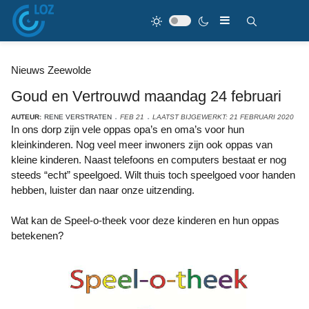
Nieuws Zeewolde
Goud en Vertrouwd maandag 24 februari
AUTEUR:
RENE VERSTRATEN
FEB 21
LAATST BIJGEWERKT: 21 FEBRUARI 2020
In ons dorp zijn vele oppas opa’s en oma’s voor hun
kleinkinderen. Nog veel meer inwoners zijn ook oppas van
kleine kinderen. Naast telefoons en computers bestaat er nog
steeds “echt” speelgoed. Wilt thuis toch speelgoed voor handen
hebben, luister dan naar onze uitzending.
Wat kan de Speel-o-theek voor deze kinderen en hun oppas
betekenen?