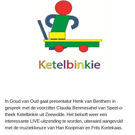
In Goud van Oud gaat presentator Henk van Benthem in
gesprek met de voorzitter Claudia Benmesahel van Speel-o-
theek Ketelbinkie uit Zeewolde. Het belooft weer een
interessante LIVE-uitzending te worden, uiteraard aangevuld
met de muziekkeuze van Han Koopman en Frits Kortekaas.