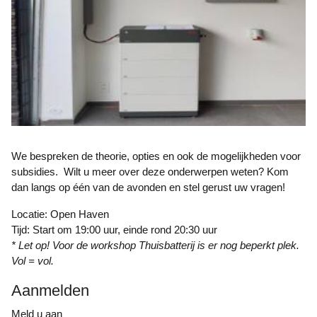
We bespreken de theorie, opties en ook de mogelijkheden voor
subsidies. Wilt u meer over deze onderwerpen weten? Kom
dan langs op één van de avonden en stel gerust uw vragen!
Locatie: Open Haven
Tijd: Start om 19:00 uur, einde rond 20:30 uur
* Let op! Voor de workshop Thuisbatterij is er nog beperkt plek.
Vol = vol.
Aanmelden
Meld u aan