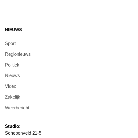
NIEUWS
Sport
Regionieuws
Politiek
Nieuws
Video
Zakelijk
Weerbericht
Studio:
Schepenveld 21-5