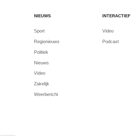
NIEUWS
INTERACTIEF
Sport
Video
Regionieuws
Podcast
Politiek
Nieuws
Video
Zakelijk
Weerbericht