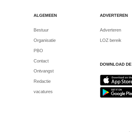
ALGEMEEN
ADVERTEREN
Bestuur
Adverteren
Organisatie
LOZ bereik
PBO
Contact
DOWNLOAD DE 
Ontvangst
Redactie
vacatures