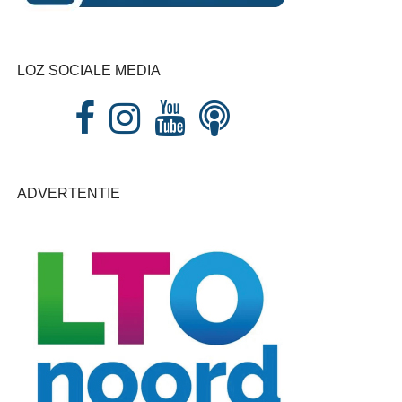
LOZ SOCIALE MEDIA
ADVERTENTIE