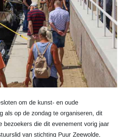
als op de zondag te organiseren, dit
 bezoekers die dit evenement vorig jaar
tuurslid van stichting Puur Zeewolde,