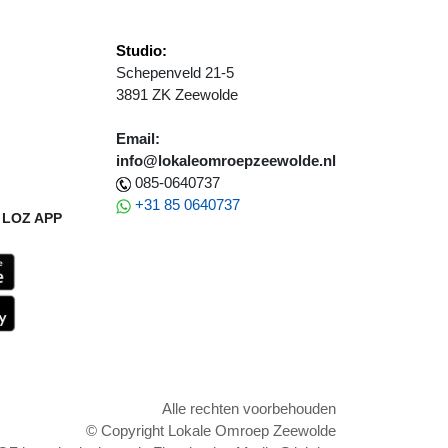
Studio:
Schepenveld 21-5
3891 ZK Zeewolde
Email:
info@lokaleomroepzeewolde.nl
085-0640737
+31 85 0640737
LOZ APP
Alle rechten voorbehouden
© Copyright Lokale Omroep Zeewolde