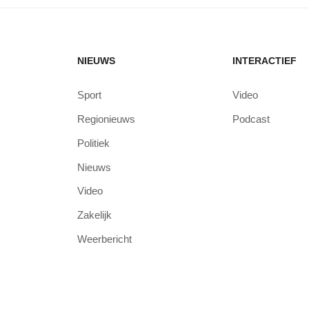
NIEUWS
INTERACTIEF
Sport
Video
Regionieuws
Podcast
Politiek
Nieuws
Video
Zakelijk
Weerbericht