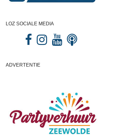
LOZ SOCIALE MEDIA
ADVERTENTIE