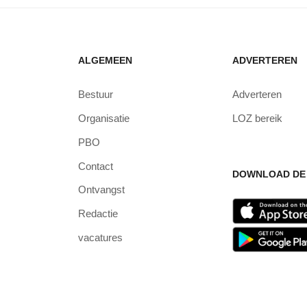
ALGEMEEN
ADVERTEREN
Bestuur
Adverteren
Organisatie
LOZ bereik
PBO
Contact
DOWNLOAD DE 
Ontvangst
Redactie
vacatures