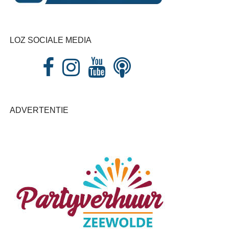
LOZ SOCIALE MEDIA
ADVERTENTIE