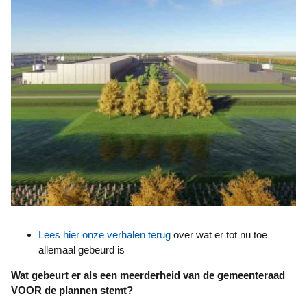
Lees hier onze verhalen terug
over wat er tot nu toe
allemaal gebeurd is
Wat gebeurt er als een meerderheid van de gemeenteraad
VOOR de plannen stemt?