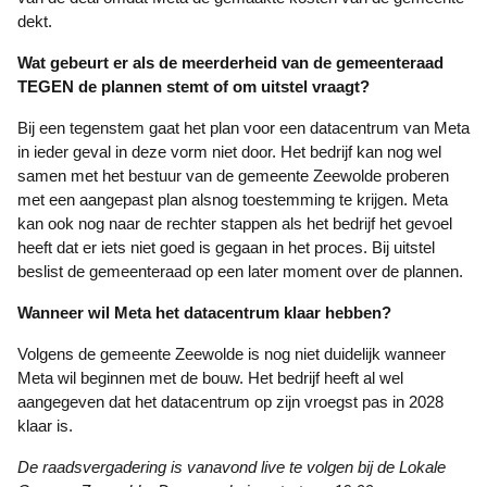
dekt.
Wat gebeurt er als de meerderheid van de gemeenteraad
TEGEN de plannen stemt of om uitstel vraagt?
Bij een tegenstem gaat het plan voor een datacentrum van Meta
in ieder geval in deze vorm niet door. Het bedrijf kan nog wel
samen met het bestuur van de gemeente Zeewolde proberen
met een aangepast plan alsnog toestemming te krijgen. Meta
kan ook nog naar de rechter stappen als het bedrijf het gevoel
heeft dat er iets niet goed is gegaan in het proces. Bij uitstel
beslist de gemeenteraad op een later moment over de plannen.
Wanneer wil Meta het datacentrum klaar hebben?
Volgens de gemeente Zeewolde is nog niet duidelijk wanneer
Meta wil beginnen met de bouw. Het bedrijf heeft al wel
aangegeven dat het datacentrum op zijn vroegst pas in 2028
klaar is.
De raadsvergadering is vanavond live te volgen bij de Lokale