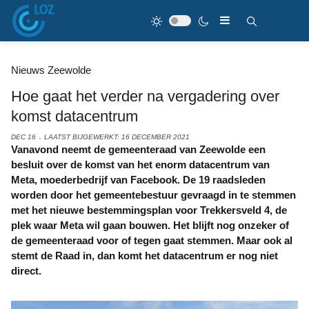
Nieuws Zeewolde
Hoe gaat het verder na vergadering over
komst datacentrum
DEC 16
LAATST BIJGEWERKT: 16 DECEMBER 2021
Vanavond neemt de gemeenteraad van Zeewolde een
besluit over de komst van het enorm datacentrum van
Meta, moederbedrijf van Facebook. De 19 raadsleden
worden door het gemeentebestuur gevraagd in te stemmen
met het nieuwe bestemmingsplan voor Trekkersveld 4, de
plek waar Meta wil gaan bouwen. Het blijft nog onzeker of
de gemeenteraad voor of tegen gaat stemmen. Maar ook al
stemt de Raad in, dan komt het datacentrum er nog niet
direct.