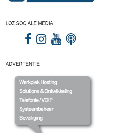
LOZ SOCIALE MEDIA
ADVERTENTIE