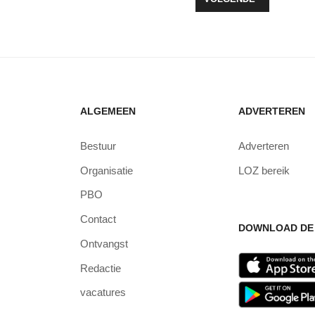
ALGEMEEN
ADVERTEREN
Bestuur
Adverteren
Organisatie
LOZ bereik
PBO
Contact
DOWNLOAD DE 
Ontvangst
Redactie
vacatures