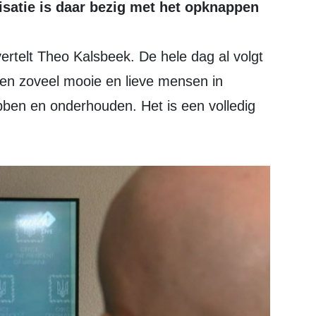
nisatie is daar bezig met het opknappen
nen zoveel mooie en lieve mensen in
en en onderhouden. Het is een volledig