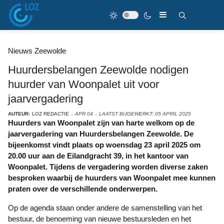
Nieuws Zeewolde
Huurdersbelangen Zeewolde nodigen
huurder van Woonpalet uit voor
jaarvergadering
AUTEUR:
LOZ REDACTIE
APR 04
LAATST BIJGEWERKT: 05 APRIL 2025
Huurders van Woonpalet zijn van harte welkom op de
jaarvergadering van Huurdersbelangen Zeewolde. De
bijeenkomst vindt plaats op woensdag 23 april 2025 om
20.00 uur aan de Eilandgracht 39, in het kantoor van
Woonpalet. Tijdens de vergadering worden diverse zaken
besproken waarbij de huurders van Woonpalet mee kunnen
praten over de verschillende onderwerpen.
Op de agenda staan onder andere de samenstelling van het
bestuur, de benoeming van nieuwe bestuursleden en het