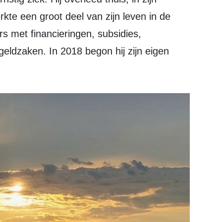
te een groot deel van zijn leven in de
rs met financieringen, subsidies,
eldzaken. In 2018 begon hij zijn eigen