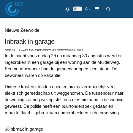
Nieuws Zeewolde
Inbraak in garage
SEP 02
LAATST BIJGEWERKT: 03 SEPTEMBER 2021
In de nacht van zondag 29 op maandag 30 augustus werd er
ingebroken in een garage bij een woning aan de Muiderweg.
Een buurtbewoner had de garagedeur open zien staan. De
bewoners waren op vakantie.
Diverse kasten stonden open en hier is vermoedelijk veel
elektrisch gereedschap uit weggenomen. De tussendeur naar
de woning zat nog wel op slot, dus er is niemand in de woning
geweest. De politie heeft een buurtonderzoek gedaan en
maakte daarbij gebruik van camerabeelden in de omgeving.