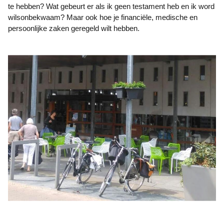
te hebben? Wat gebeurt er als ik geen testament heb en ik word
wilsonbekwaam? Maar ook hoe je financiële, medische en
persoonlijke zaken geregeld wilt hebben.