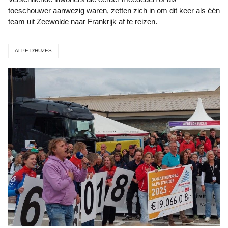
toeschouwer aanwezig waren, zetten zich in om dit keer als één
team uit Zeewolde naar Frankrijk af te reizen.
ALPE D’HUZES