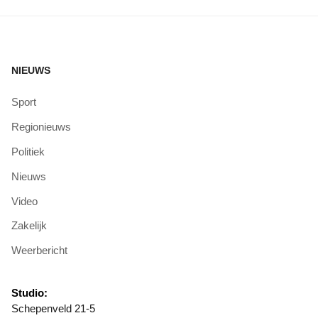
NIEUWS
Sport
Regionieuws
Politiek
Nieuws
Video
Zakelijk
Weerbericht
Studio:
Schepenveld 21-5