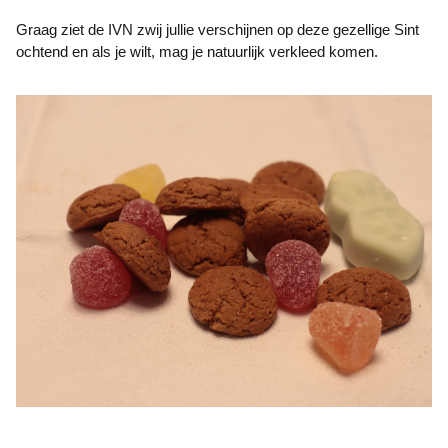
Graag ziet de IVN zwij jullie verschijnen op deze gezellige Sint
ochtend en als je wilt, mag je natuurlijk verkleed komen.