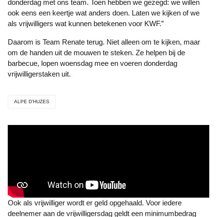
donderdag met ons team. Toen hebben we gezegd: we willen
ook eens een keertje wat anders doen. Laten we kijken of we
als vrijwilligers wat kunnen betekenen voor KWF.”
Daarom is Team Renate terug. Niet alleen om te kijken, maar
om de handen uit de mouwen te steken. Ze helpen bij de
barbecue, lopen woensdag mee en voeren donderdag
vrijwilligerstaken uit.
ALPE D’HUZES
Ook als vrijwilliger wordt er geld opgehaald. Voor iedere
deelnemer aan de vrijwilligersdag geldt een minimumbedrag