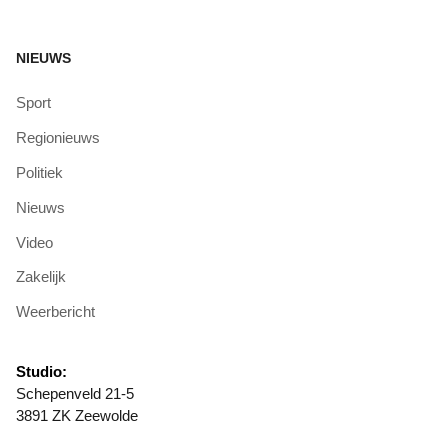
NIEUWS
Sport
Regionieuws
Politiek
Nieuws
Video
Zakelijk
Weerbericht
Studio:
Schepenveld 21-5
3891 ZK Zeewolde