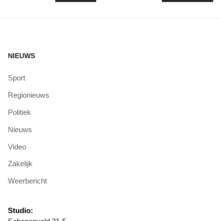
NIEUWS
Sport
Regionieuws
Politiek
Nieuws
Video
Zakelijk
Weerbericht
Studio: