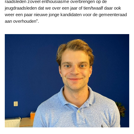
raadsleden zoveel enthousiasme overbrengen op de
jeugdraadsleden dat we over een jaar of tien/twaalf daar ook
weer een paar nieuwe jonge kandidaten voor de gemeenteraad
aan overhouden”.