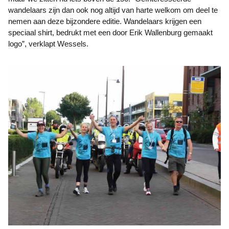
wandelaars zijn dan ook nog altijd van harte welkom om deel te
nemen aan deze bijzondere editie. Wandelaars krijgen een
speciaal shirt, bedrukt met een door Erik Wallenburg gemaakt
logo”, verklapt Wessels.