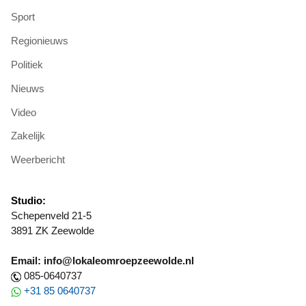
Sport
Regionieuws
Politiek
Nieuws
Video
Zakelijk
Weerbericht
Studio:
Schepenveld 21-5
3891 ZK Zeewolde
Email: info@lokaleomroepzeewolde.nl
085-0640737
+31 85 0640737