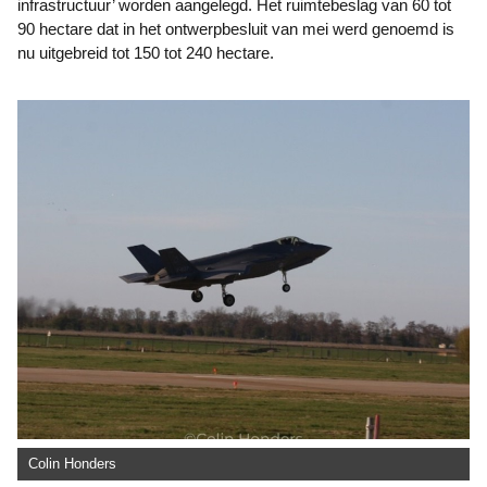
infrastructuur’ worden aangelegd. Het ruimtebeslag van 60 tot
90 hectare dat in het ontwerpbesluit van mei werd genoemd is
nu uitgebreid tot 150 tot 240 hectare.
Colin Honders