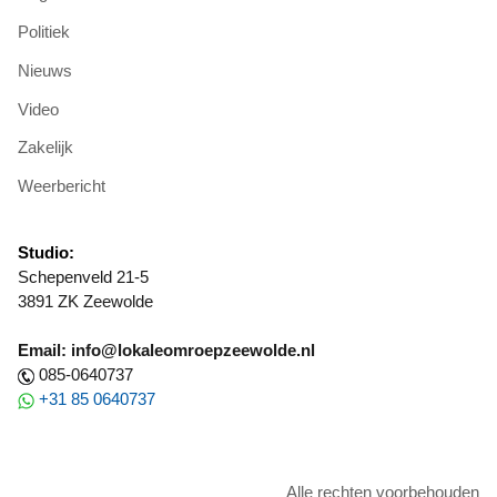
Politiek
Nieuws
Video
Zakelijk
Weerbericht
Studio:
Schepenveld 21-5
3891 ZK Zeewolde
Email: info@lokaleomroepzeewolde.nl
085-0640737
+31 85 0640737
Alle rechten voorbehouden