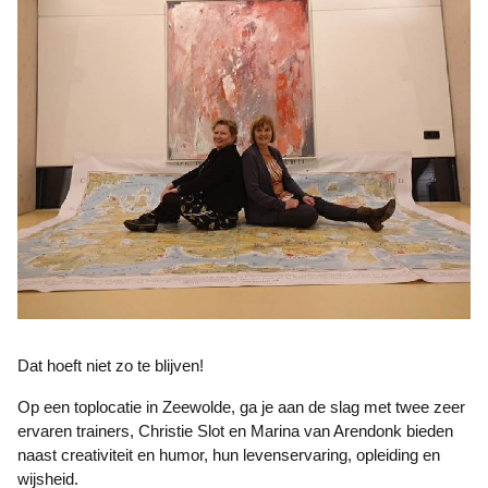
Dat hoeft niet zo te blijven!
Op een toplocatie in Zeewolde, ga je aan de slag met twee zeer
ervaren trainers, Christie Slot en Marina van Arendonk bieden
naast creativiteit en humor, hun levenservaring, opleiding en
wijsheid.