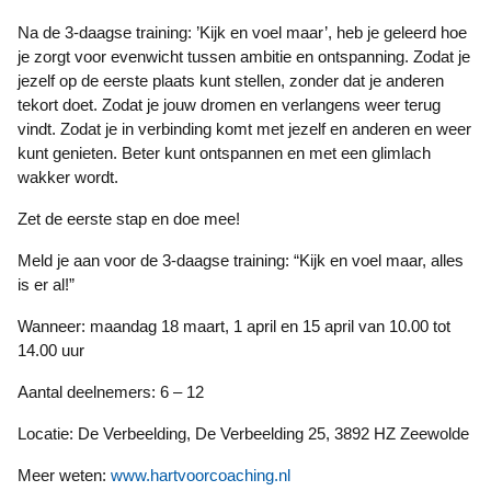
Na de 3-daagse training: ’Kijk en voel maar’, heb je geleerd hoe
je zorgt voor evenwicht tussen ambitie en ontspanning. Zodat je
jezelf op de eerste plaats kunt stellen, zonder dat je anderen
tekort doet. Zodat je jouw dromen en verlangens weer terug
vindt. Zodat je in verbinding komt met jezelf en anderen en weer
kunt genieten. Beter kunt ontspannen en met een glimlach
wakker wordt.
Zet de eerste stap en doe mee!
Meld je aan voor de 3-daagse training: “Kijk en voel maar, alles
is er al!”
Wanneer: maandag 18 maart, 1 april en 15 april van 10.00 tot
14.00 uur
Aantal deelnemers: 6 – 12
Locatie: De Verbeelding, De Verbeelding 25, 3892 HZ Zeewolde
Meer weten:
www.hartvoorcoaching.nl