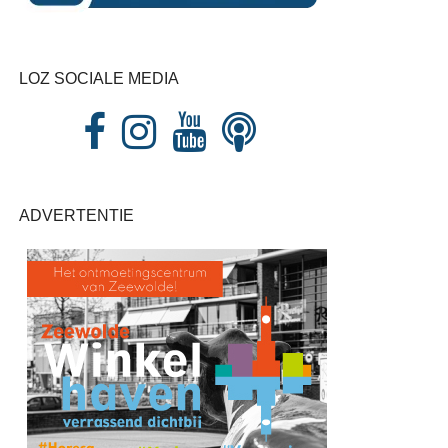
LOZ SOCIALE MEDIA
ADVERTENTIE