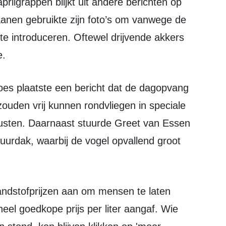
anen gebruikte zijn foto’s om vanwege de
’ te introduceren. Oftewel drijvende akkers
e.
ouden vrij kunnen rondvliegen in speciale
usten. Daarnaast stuurde Greet van Essen
uurdak, waarbij de vogel opvallend groot
eel goedkope prijs per liter aangaf. Wie