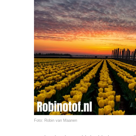
Foto: Robin van Maanen