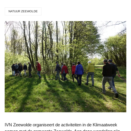
NATUUR ZEEWOLDE
IVN Zeewolde organiseert de activiteiten in de Klimaatweek