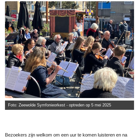
Foto: Zeewolde Symfonieorkest - optreden op 5 mei 2025
Bezoekers zijn welkom om een uur te komen luisteren en na