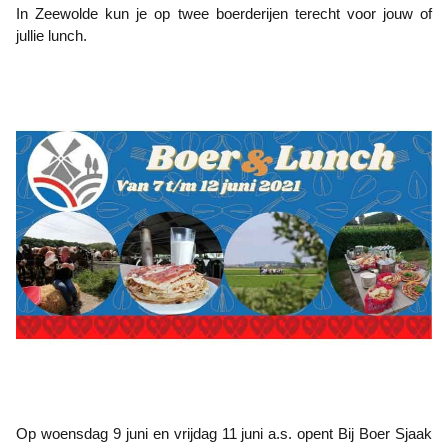
In Zeewolde kun je op twee boerderijen terecht voor jouw of
jullie lunch.
Op woensdag 9 juni en vrijdag 11 juni a.s. opent Bij Boer Sjaak