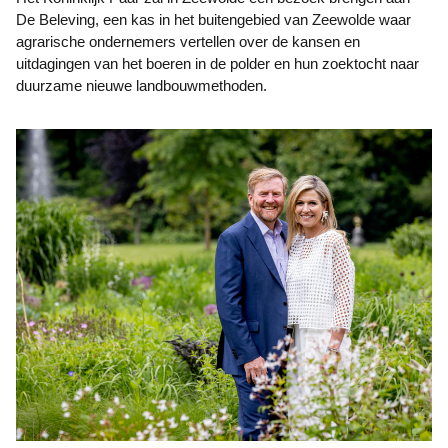
De Beleving, een kas in het buitengebied van Zeewolde waar
agrarische ondernemers vertellen over de kansen en
uitdagingen van het boeren in de polder en hun zoektocht naar
duurzame nieuwe landbouwmethoden.