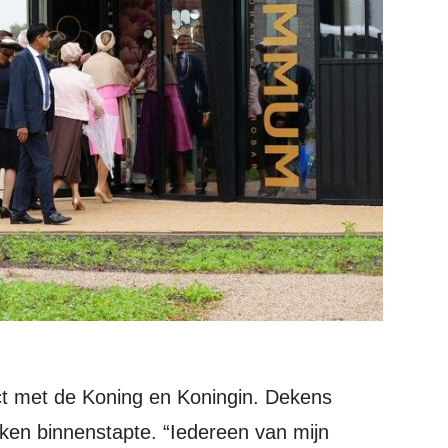
uken binnenstapte. “Iedereen van mijn