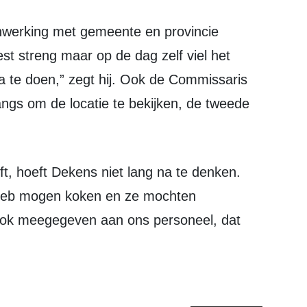
st streng maar op de dag zelf viel het
a te doen,” zegt hij. Ook de Commissaris
ngs om de locatie te bekijken, de tweede
 heb mogen koken en ze mochten
ook meegegeven aan ons personeel, dat