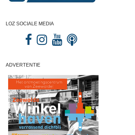
LOZ SOCIALE MEDIA
ADVERTENTIE