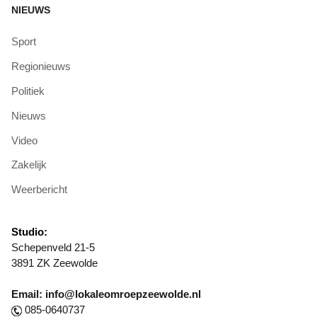
NIEUWS
Sport
Regionieuws
Politiek
Nieuws
Video
Zakelijk
Weerbericht
Studio:
Schepenveld 21-5
3891 ZK Zeewolde
Email: info@lokaleomroepzeewolde.nl
085-0640737