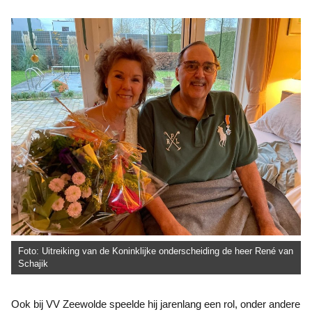
Foto: Uitreiking van de Koninklijke onderscheiding de heer René van
Schajik
Ook bij VV Zeewolde speelde hij jarenlang een rol, onder andere