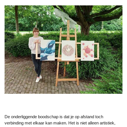
De onderliggende boodschap is dat je op afstand toch
verbinding met elkaar kan maken. Het is niet alleen artistiek,