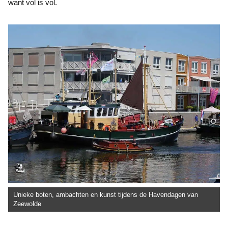
want vol is vol.
Unieke boten, ambachten en kunst tijdens de Havendagen van
Zeewolde