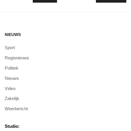
NIEUWS
Sport
Regionieuws
Politiek
Nieuws
Video
Zakelijk
Weerbericht
Studio: