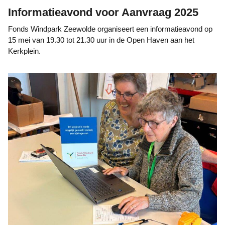
Informatieavond voor Aanvraag 2025
Fonds Windpark Zeewolde organiseert een informatieavond op
15 mei van 19.30 tot 21.30 uur in de Open Haven aan het
Kerkplein.