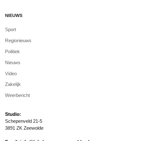
NIEUWS
Sport
Regionieuws
Politiek
Nieuws
Video
Zakelijk
Weerbericht
Studio:
Schepenveld 21-5
3891 ZK Zeewolde