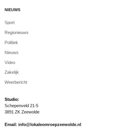
NIEUWS
Sport
Regionieuws
Politiek
Nieuws
Video
Zakelijk
Weerbericht
Studio:
Schepenveld 21-5
3891 ZK Zeewolde
Email: info@lokaleomroepzeewolde.nl