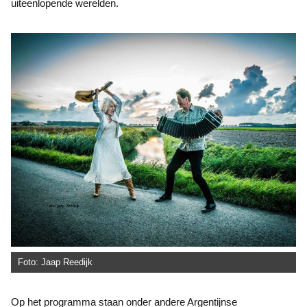
uiteenlopende werelden.
Foto: Jaap Reedijk
Op het programma staan onder andere Argentijnse