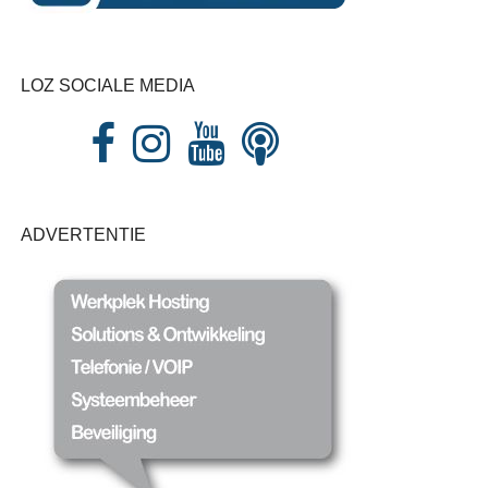
LOZ SOCIALE MEDIA
ADVERTENTIE