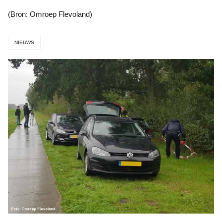
(Bron: Omroep Flevoland)
NIEUWS