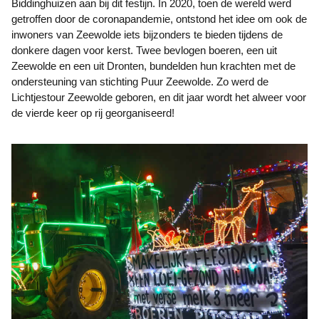
Biddinghuizen aan bij dit festijn. In 2020, toen de wereld werd
getroffen door de coronapandemie, ontstond het idee om ook de
inwoners van Zeewolde iets bijzonders te bieden tijdens de
donkere dagen voor kerst. Twee bevlogen boeren, een uit
Zeewolde en een uit Dronten, bundelden hun krachten met de
ondersteuning van stichting Puur Zeewolde. Zo werd de
Lichtjestour Zeewolde geboren, en dit jaar wordt het alweer voor
de vierde keer op rij georganiseerd!