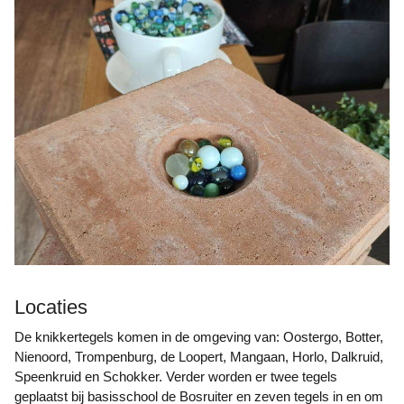
Locaties
De knikkertegels komen in de omgeving van: Oostergo, Botter,
Nienoord, Trompenburg, de Loopert, Mangaan, Horlo, Dalkruid,
Speenkruid en Schokker. Verder worden er twee tegels
geplaatst bij basisschool de Bosruiter en zeven tegels in en om