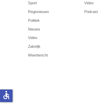
Sport
Video
Regionieuws
Podcast
Politiek
Nieuws
Video
Zakelijk
Weerbericht
accessible