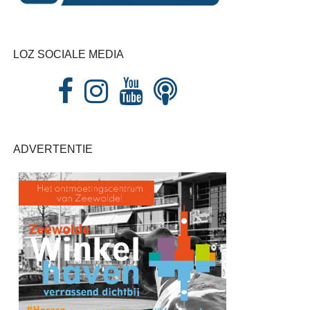
LOZ SOCIALE MEDIA
ADVERTENTIE