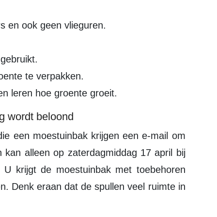
s en ook geen vlieguren.
gebruikt.
roente te verpakken.
n leren hoe groente groeit.
ng wordt beloond
 kan alleen op zaterdagmiddag 17 april bij
 U krijgt de moestuinbak met toebehoren
en. Denk eraan dat de spullen veel ruimte in