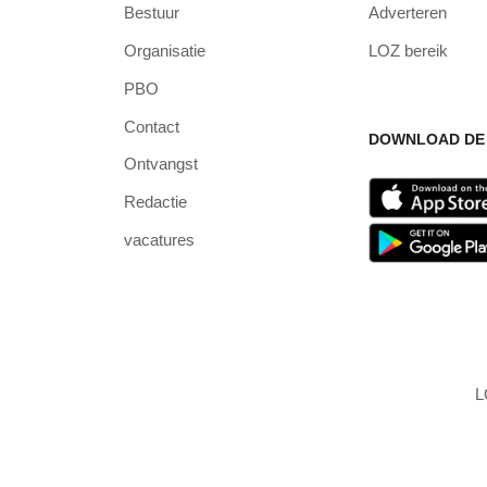
Bestuur
Adverteren
Organisatie
LOZ bereik
PBO
Contact
DOWNLOAD DE 
Ontvangst
Redactie
vacatures
L